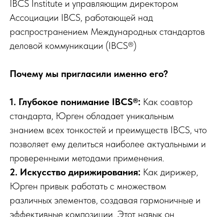
IBCS Institute и управляющим директором
Ассоциации IBCS, работающей над
распространением Международных стандартов
деловой коммуникации (IBCS®)
Почему мы пригласили именно его?
1. Глубокое понимание IBCS®:
Как соавтор
стандарта, Юрген обладает уникальным
знанием всех тонкостей и преимуществ IBCS, что
позволяет ему делиться наиболее актуальными и
проверенными методами применения.
2. Искусство дирижирования:
Как дирижер,
Юрген привык работать с множеством
различных элементов, создавая гармоничные и
эффективные композиции. Этот навык он