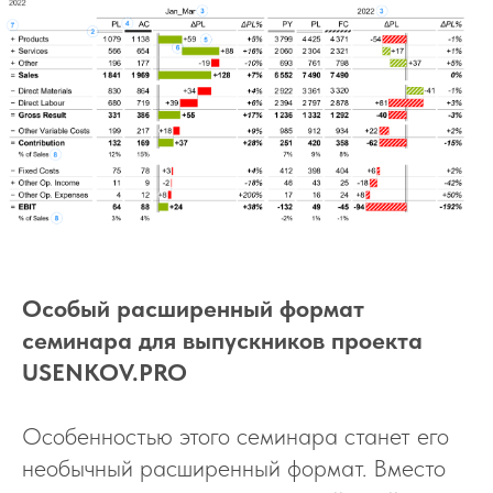
Особый расширенный формат
семинара для выпускников проекта
USENKOV.PRO
Особенностью этого семинара станет его
необычный расширенный формат. Вместо