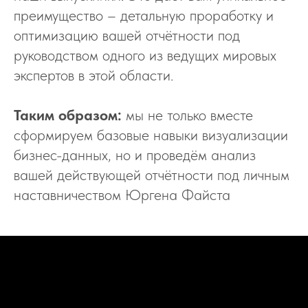
преимущество – детальную проработку и
оптимизацию вашей отчётности под
руководством одного из ведущих мировых
экспертов в этой области.
Таким образом:
мы не только вместе
сформируем базовые навыки визуализации
бизнес-данных, но и проведём анализ
вашей действующей отчётности под личным
наставничеством Юргена Файста