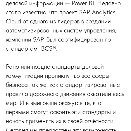
деловой информации — Power BI. Недавно
стало известно, что проект SAP Analytics
Cloud от одного из лидеров в создании
автоматизированных систем управления,
компании SAP, был сертифицирован по
стандартам IBCS®.
Рано или поздно стандарты деловой
коммуникации проникнут во все сферы
бизнеса так же, как стандартизированные
правила дорожного движения охватили весь
мир. И в выигрыше окажутся те, кто
первыми смогут освоить эти стандарты и
начать применять их в своей отчётности.
Сегодня мы предлагаем эту возможность