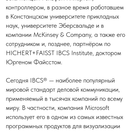
контроллером, в разное время работавшем
в Констанцском университете прикладных
наук, университете Эберсвальде и в
компании McKinsey & Company, а также его
сотрудником и, позднее, партнёром по
HICHERT+FAISST IBCS Institute, доктором
Юргеном Файсстом.
Сегодня IBCS® — наиболее популярный
мировой стандарт деловой коммуникации,
применяемый в тысячах компаний по всему
миру. В частности, компания Microsoft
использует его в одном из самых известных
программных продуктов для визуализации