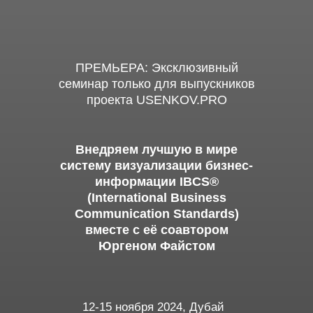
ПРЕМЬЕРА: Эксклюзивный
семинар только для выпускников
проекта USENKOV.PRO
Внедряем лучшую в мире
систему визуализации бизнес-
информации IBCS®
(International Business
Communication Standards)
вместе с её соавтором
Юргеном Файстом
12-15 ноября 2024, Дубай