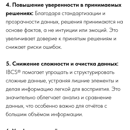
4. Повышение уверенности в принимаемых
решениях:
Благодаря стандартизации и
прозрачности данных, решения принимаются на
основе фактов, а не интуиции или эмоций. Это
увеличивает доверие к принятым решениям и
снижает риски ошибок.
5. Снижение сложности и очистка данных:
IBCS® помогает упрощать и структурировать
сложные данные, устраняя лишние элементы и
делая информацию легкой для восприятия. Это
значительно облегчает анализ и сравнение
данных, что особенно важно для отчётов с
большим объёмом информации.