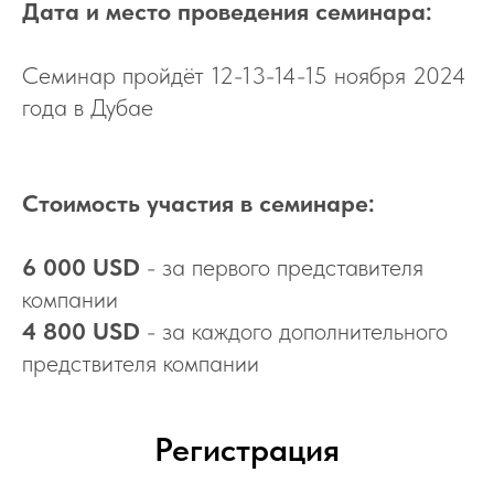
Дата и место проведения семинара:
Семинар пройдёт 12-13-14-15 ноября 2024
года в Дубае
Стоимость участия в семинаре:
6 000 USD
- за первого представителя
компании
4 800 USD
- за каждого дополнительного
предствителя компании
Регистрация