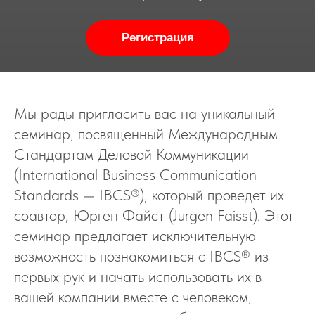
Регистрация
Мы рады пригласить вас на уникальный
семинар, посвященный Международным
Стандартам Деловой Коммуникации
(International Business Communication
Standards — IBCS®), который проведет их
соавтор, Юрген Файст (Jurgen Faisst). Этот
семинар предлагает исключительную
возможность познакомиться с IBCS® из
первых рук и начать использовать их в
вашей компании вместе с человеком,