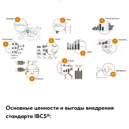
Основные ценности и выгоды внедрения
стандарта IBCS®: