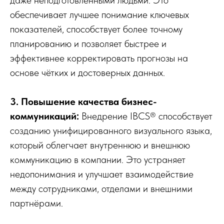
даже неподготовленными людьми. Это
обеспечивает лучшее понимание ключевых
показателей, способствует более точному
планированию и позволяет быстрее и
эффективнее корректировать прогнозы на
основе чётких и достоверных данных.
3. Повышение качества бизнес-
коммуникаций:
Внедрение IBCS® способствует
созданию унифицированного визуального языка,
который облегчает внутреннюю и внешнюю
коммуникацию в компании. Это устраняет
недопонимания и улучшает взаимодействие
между сотрудниками, отделами и внешними
партнёрами.