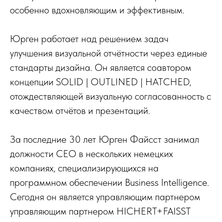
особенно вдохновляющим и эффективным.
Юрген работает над решением задач
улучшения визуальной отчётности через единые
стандарты дизайна. Он является соавтором
концепции SOLID | OUTLINED | HATCHED,
отождествляющей визуальную согласованность с
качеством отчётов и презентаций.
За последние 30 лет Юрген Файсст занимал
должности CEO в нескольких немецких
компаниях, специализирующихся на
программном обеспечении Business Intelligence.
Сегодня он является управляющим партнером
управляющим партнером HICHERT+FAISST