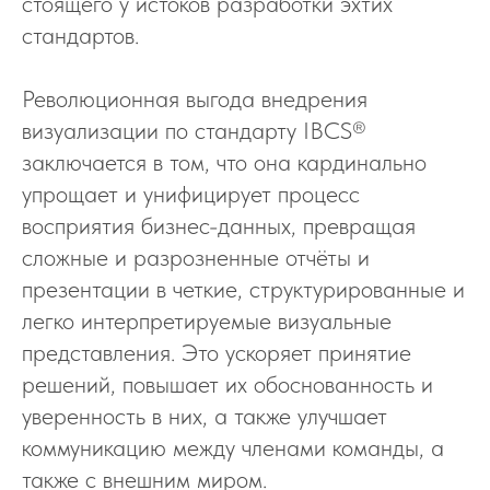
стоящего у истоков разработки эxтих
стандартов.
Революционная выгода внедрения
визуализации по стандарту IBCS®
заключается в том, что она кардинально
упрощает и унифицирует процесс
восприятия бизнес-данных, превращая
сложные и разрозненные отчёты и
презентации в четкие, структурированные и
легко интерпретируемые визуальные
представления. Это ускоряет принятие
решений, повышает их обоснованность и
уверенность в них, а также улучшает
коммуникацию между членами команды, а
также с внешним миром.