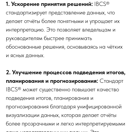
1. Ускорение принятия решений:
IBCS®
стандартизирует представление данных, что
делает отчёты более понятными и упрощает их
интерпретацию. Это позволяет вледельцам и
руководителям быстрее принимать
обоснованные решения, основываясь на чётких
и ясных данных.
2. Улучшение процессов подведения итогов,
планирования и прогнозирования:
Стандарт
IBCS® может существенно повышает качество
подведения итогов, планирования и
прогнозирования благодаря унифицированной
визуализации данных, которая делает отчёты
более прозрачными и легко интерпретируемыми