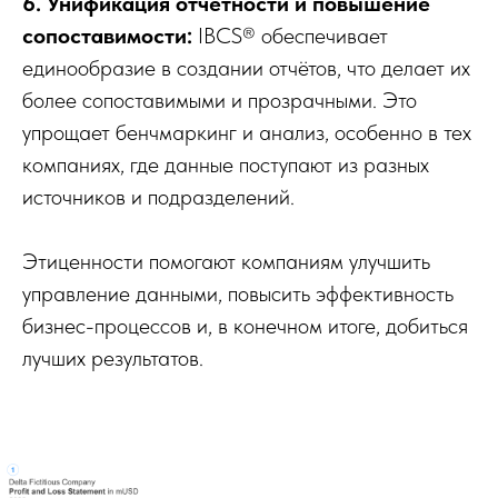
6. Унификация отчётности и повышение
сопоставимости:
IBCS® обеспечивает
единообразие в создании отчётов, что делает их
более сопоставимыми и прозрачными. Это
упрощает бенчмаркинг и анализ, особенно в тех
компаниях, где данные поступают из разных
источников и подразделений.
Этиценности помогают компаниям улучшить
управление данными, повысить эффективность
бизнес-процессов и, в конечном итоге, добиться
лучших результатов.