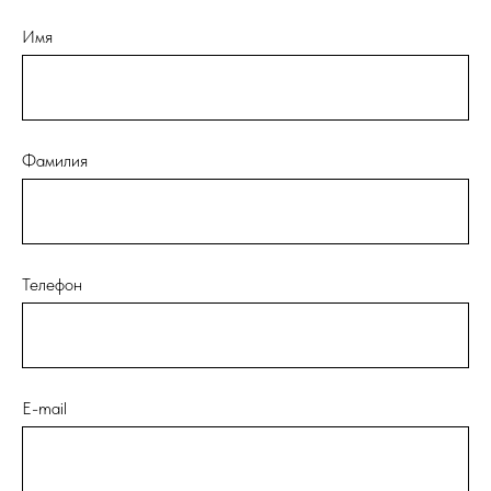
Имя
Фамилия
Телефон
E-mail