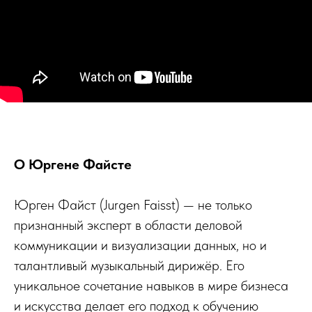
О Юргене Файсте
Юрген Файст (Jurgen Faisst) — не только
признанный эксперт в области деловой
коммуникации и визуализации данных, но и
талантливый музыкальный дирижёр. Его
уникальное сочетание навыков в мире бизнеса
и искусства делает его подход к обучению