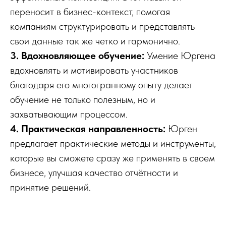
переносит в бизнес-контекст, помогая
компаниям структурировать и представлять
свои данные так же четко и гармонично.
3. Вдохновляющее обучение:
Умение Юргена
вдохновлять и мотивировать участников
благодаря его многогранному опыту делает
обучение не только полезным, но и
захватывающим процессом.
4. Практическая направленность:
Юрген
предлагает практические методы и инструменты,
которые вы сможете сразу же применять в своем
бизнесе, улучшая качество отчётности и
принятие решений.