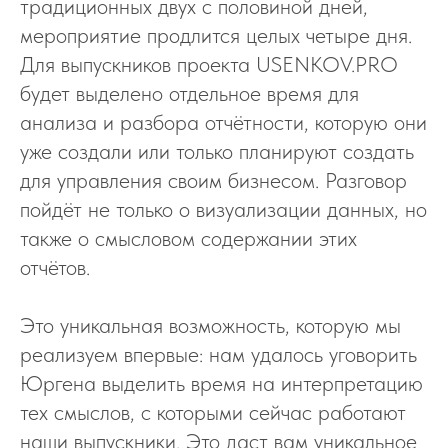
традиционных двух с половиной дней,
мероприятие продлится целых четыре дня.
Для выпускников проекта USENKOV.PRO
будет выделено отдельное время для
анализа и разбора отчётности, которую они
уже создали или только планируют создать
для управления своим бизнесом. Разговор
пойдёт не только о визуализации данных, но
также о смысловом содержании этих
отчётов.
Это уникальная возможность, которую мы
реализуем впервые: нам удалось уговорить
Юргена выделить время на интерпретацию
тех смыслов, с которыми сейчас работают
наши выпускники. Это даст вам уникальное