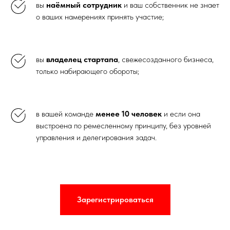
вы
наёмный сотрудник
и ваш собственник не знает
о ваших намерениях принять участие;
вы
владелец стартапа
, свежесозданного бизнеса,
только набирающего обороты;
в вашей команде
менее 10 человек
и если она
выстроена по ремесленному принципу, без уровней
управления и делегирования задач.
Зарегистрироваться