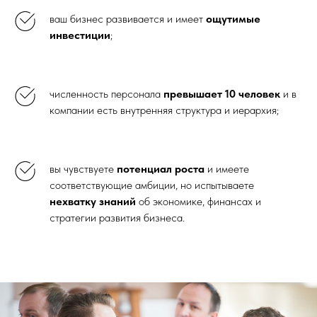
ваш бизнес развивается и имеет
ощутимые
инвестиции
;
численность персонала
превышает 10 человек
и в
компании есть внутренняя структура и иерархия;
вы чувствуете
потенциал роста
и имеете
соответствующие амбиции, но испытываете
нехватку знаний
об экономике, финансах и
стратегии развития бизнеса.