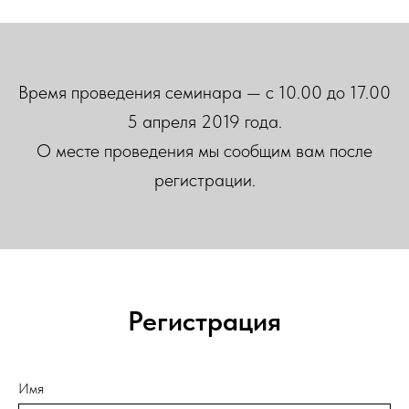
Время проведения семинара — с 10.00 до 17.00
5 апреля 2019 года.
О месте проведения мы сообщим вам после
регистрации.
Регистрация
Имя