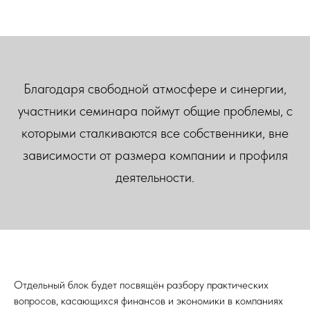
Благодаря свободной атмосфере и синергии,
участники семинара поймут общие проблемы, с
которыми сталкиваются все собственники, вне
зависимости от размера компании и профиля
деятельности.
Отдельный блок будет посвящён разбору практических
вопросов, касающихся финансов и экономики в компаниях