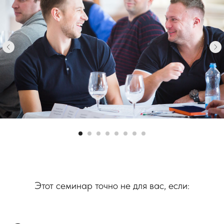
Этот семинар точно не для вас, если: