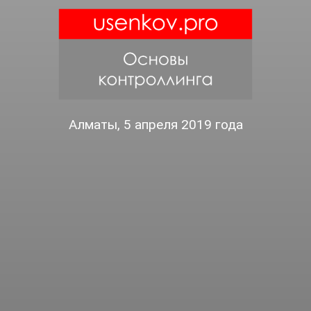
Алматы, 5 апреля 2019 года