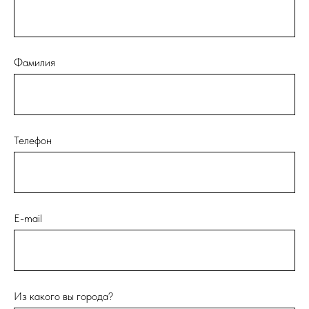
Фамилия
Телефон
E-mail
Из какого вы города?