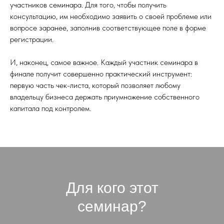
участников семинара. Для того, чтобы получить
консультацию, им необходимо заявить о своей проблеме или
вопросе заранее, заполнив соответствующее поле в форме
регистрации.
И, наконец, самое важное. Каждый участник семинара в
финале получит совершенно практический инструмент:
первую часть чек-листа, который позволяет любому
владельцу бизнеса держать приумножение собственного
капитала под контролем.
Для кого этот
семинар?